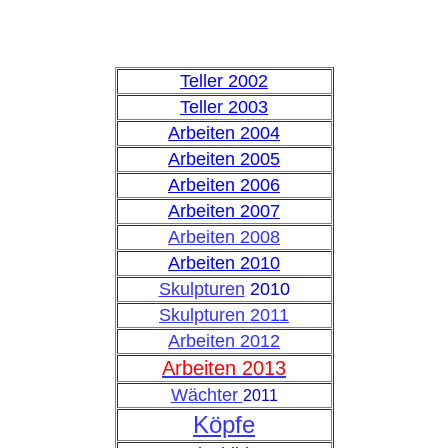
Teller 2002
Teller 2003
Arbeiten 2004
Arbeiten 2005
Arbeiten 2006
Arbeiten 2007
Arbeiten 2008
Arbeiten 2010
Skulpturen
2010
Skulpturen 2011
Arbeiten 201
2
Arbeiten 2013
Wächter
2011
Köpfe