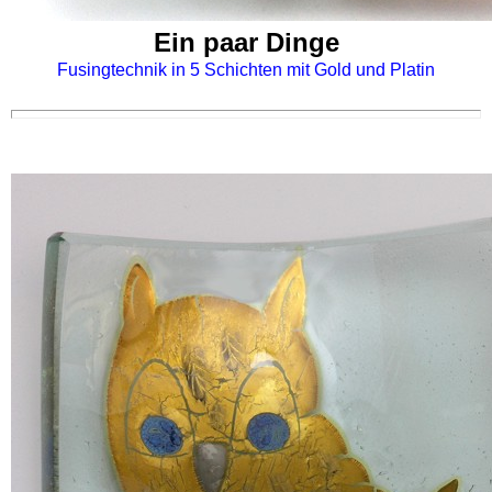
Ein paar Dinge
Fusingtechnik in 5 Schichten mit Gold und Platin