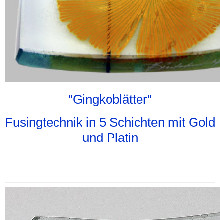
"Gingkoblätter"
Fusingtechnik in 5 Schichten mit Gold
und Platin