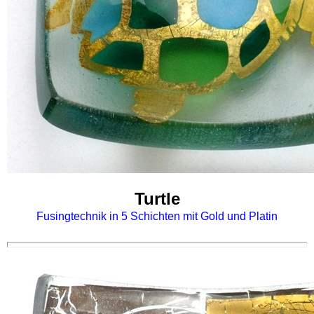
Turtle
Fusingtechnik in 5 Schichten mit Gold und Platin