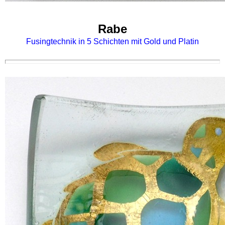
Rabe
Fusingtechnik in 5 Schichten mit Gold und Platin