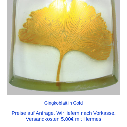
Gingkoblatt in Gold
Preise auf Anfrage. Wir liefern nach Vorkasse.
Versandkosten 5,00€ mit Hermes